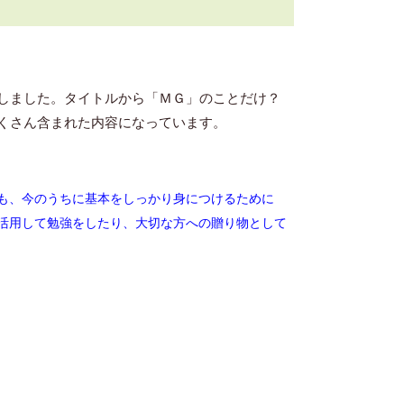
しました。タイトルから「ＭＧ」のことだけ？
くさん含まれた内容になっています。
も、
今のうちに基本をしっかり身につけるために
活用して勉強をしたり、大切な方への贈り物として