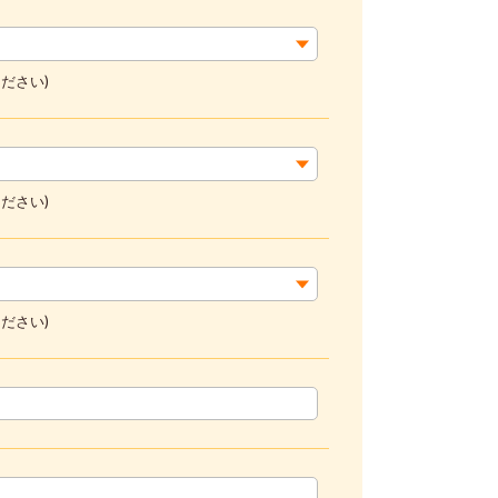
ださい)
ださい)
ださい)