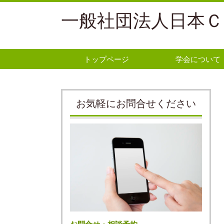
一般社団法人日本Ｃ
トップページ
学会について
お気軽にお問合せください