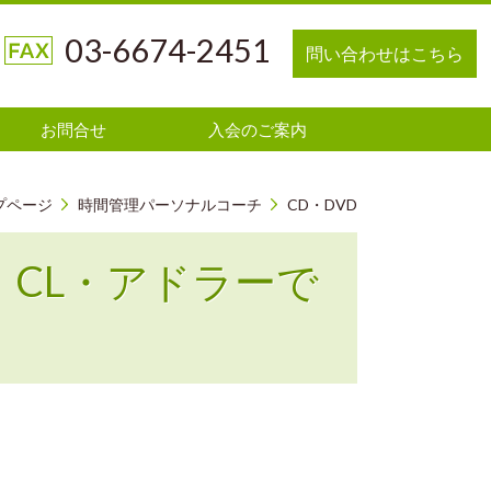
03-6674-2451
問い合わせはこちら
お問合せ
入会のご案内
プページ
時間管理パーソナルコーチ
CD・DVD
CL・アドラーで