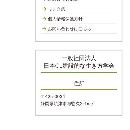
リンク集
個人情報保護方針
お問い合わせはこちら
一般社団法人
日本CL建設的な生き方学会
住所
〒425-0034
静岡県焼津市与惣次2-16-7