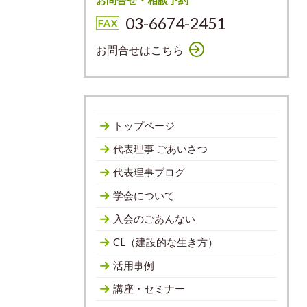
お問合せ・相談予約
03-6674-2451
お問合せはこちら
トップページ
代表理事 ごあいさつ
代表理事ブログ
学会について
入会のごあんない
CL（建設的な生き方）
活用事例
講座・セミナー