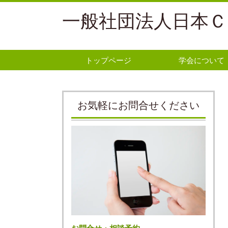
一般社団法人日本Ｃ
トップページ
学会について
お気軽にお問合せください