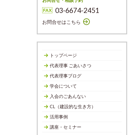
お問合せ・相談予約
03-6674-2451
お問合せはこちら
トップページ
代表理事 ごあいさつ
代表理事ブログ
学会について
入会のごあんない
CL（建設的な生き方）
活用事例
講座・セミナー