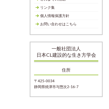
リンク集
個人情報保護方針
お問い合わせはこちら
一般社団法人
日本CL建設的な生き方学会
住所
〒425-0034
静岡県焼津市与惣次2-16-7