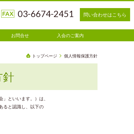
03-6674-2451
問い合わせはこちら
お問合せ
入会のご案内
トップページ
個人情報保護方針
方針
会」といいます。）は、
あると認識し、以下の