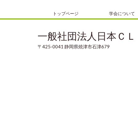
トップページ
学会について
一般社団法人日本ＣＬ
〒425-0041 静岡県焼津市石津679