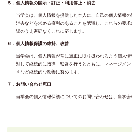
５．個人情報の開示・訂正・利用停止・消去
当学会は、個人情報を提供した本人に、自己の個人情報の
消去などを求める権利のあることを認識し、これらの要求
認のうえ遅延なくこれに応じます。
６．個人情報保護の維持、改善
当学会は、個人情報が常に適正に取り扱われるよう個人情
対して継続的に指導・監督を行うとともに、マネージメン
すなど継続的な改善に努めます。
７．お問い合わせ窓口
当学会の個人情報保護についてのお問い合わせは、当学会