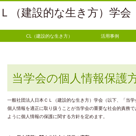
Ｌ（建設的な生き方）学会
CL（建設的な生き方）
活用事例
当学会の個人情報保護
一般社団法人日本ＣＬ（建設的な生き方）学会（以下、「当学
個人情報を適正に取り扱うことが当学会の重要な社会的責務で
ように個人情報の保護に関する方針を定めます。