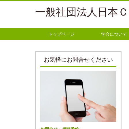
一般社団法人日本Ｃ
トップページ
学会について
お気軽にお問合せください