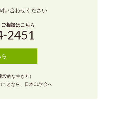
問い合わせください
・ご相談はこちら
4-2451
ちら
（建設的な生き方）
ことなら、日本CL学会へ