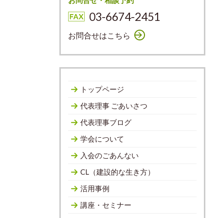
お問合せ・相談予約
03-6674-2451
お問合せはこちら
トップページ
代表理事 ごあいさつ
代表理事ブログ
学会について
入会のごあんない
CL（建設的な生き方）
活用事例
講座・セミナー