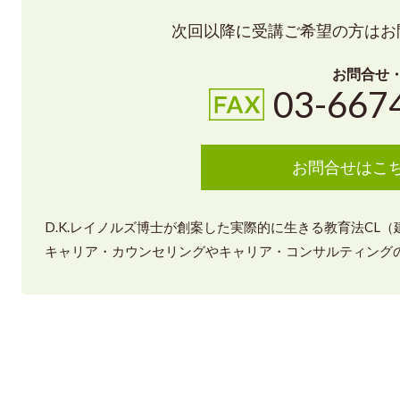
次回以降に受講ご希望の方はお
お問合せ
03-667
お問合せはこ
D.K.レイノルズ博士が創案した実際的に生きる教育法CL
キャリア・カウンセリングやキャリア・コンサルティングの