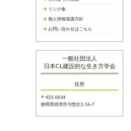
リンク集
個人情報保護方針
お問い合わせはこちら
一般社団法人
日本CL建設的な生き方学会
住所
〒425-0034
静岡県焼津市与惣次2-16-7