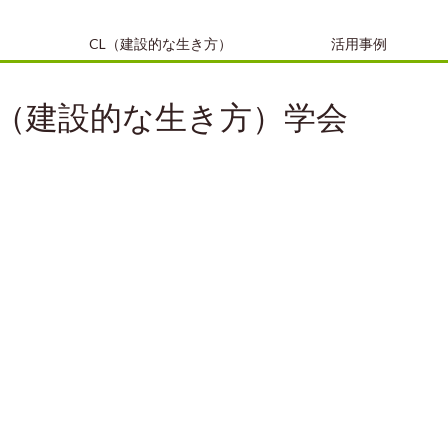
CL（建設的な生き方）
活用事例
（建設的な生き方）学会