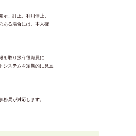
開示、訂正、利用停止、
のある場合には、本人確
報を取り扱う役職員に
トシステムを定期的に見直
事務局が対応します。