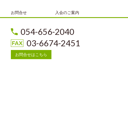
お問合せ
入会のご案内
054-656-2040
03-6674-2451
お問合せはこちら