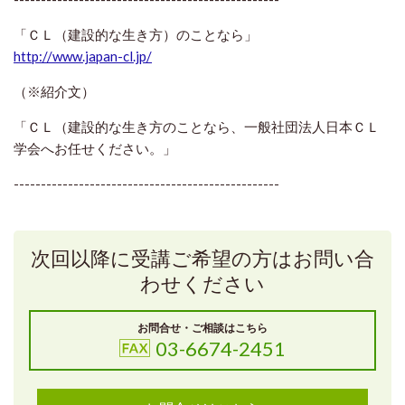
「ＣＬ（建設的な生き方）のことなら」
http://www.japan-cl.jp/
（※紹介文）
「ＣＬ（建設的な生き方のことなら、一般社団法人日本ＣＬ
学会へお任せください。」
-------------------------------------------------
次回以降に受講ご希望の方はお問い合
わせください
お問合せ・ご相談はこちら
03-6674-2451