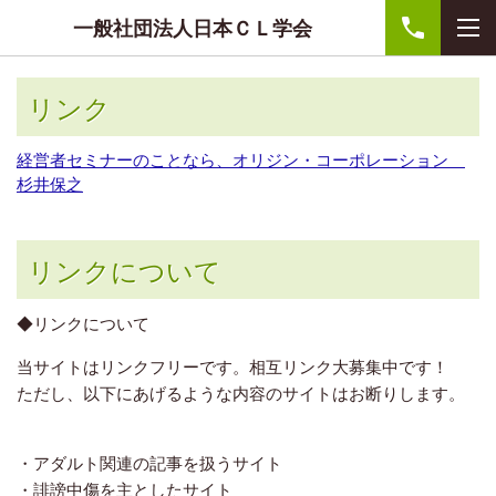
一般社団法人日本ＣＬ学会
リンク
経営者セミナーのことなら、オリジン・コーポレーション
杉井保之
リンクについて
◆リンクについて
当サイトはリンクフリーです。相互リンク大募集中です！
ただし、以下にあげるような内容のサイトはお断りします。
・アダルト関連の記事を扱うサイト
・誹謗中傷を主としたサイト