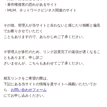
・著作権侵害の恐れがあるサイト
・MLM、ネットワークビジネス関連のサイト
その他、管理人が当サイトと合わないと感じたり独断と偏見
でお断りさせていただく
こともありますので、あらかじめご了承ください。
※管理人が多忙のため、リンク設置完了の返信が遅くなるこ
ともあります。申し訳ご
ざいませんが、こちらもあわせてご了承ください。
相互リンクをご希望の際は、
下記にある当サイトの情報を貴サイトへ掲載いただいてか
ら、
お問い合わせフォーム
にてお申し込みください。
-------------------------------------------------