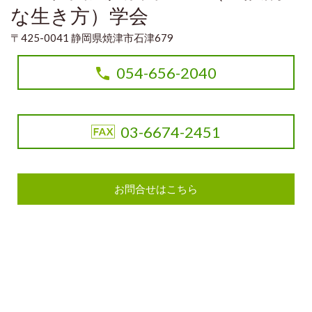
な生き方）学会
〒425-0041 静岡県焼津市石津679
054-656-2040
03-6674-2451
お問合せはこちら