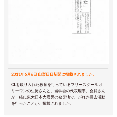
2011年6月6日 山梨日日新聞に掲載されました。
CLを取り入れた教育を行っているフリースクール オ
リーワンの生徒さんと、当学会の代表理事、会員さん
が一緒に東大日本大震災の被災地で、がれき撤去活動
を行ったことが、掲載されました。