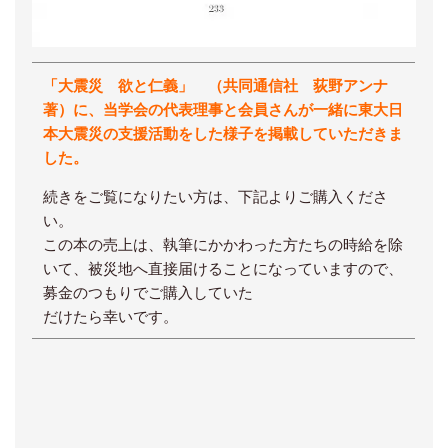
「大震災 欲と仁義」 （共同通信社 荻野アンナ
著）に、当学会の代表理事と会員さんが一緒に東大日
本大震災の支援活動をした様子を掲載していただきま
した。
続きをご覧になりたい方は、下記よりご購入くださ
い。
この本の売上は、執筆にかかわった方たちの時給を除
いて、被災地へ直接届けることになっていますので、
募金のつもりでご購入していた
だけたら幸いです。