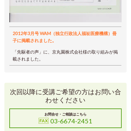
2012年3月号 WAM（独立行政法人福祉医療機構）冊
子に掲載されました。
「先駆者の声」に、京丸園株式会社様の取り組みが掲
載されました。
次回以降に受講ご希望の方はお問い合
わせください
お問合せ・ご相談はこちら
03-6674-2451