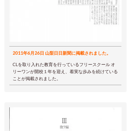
2011年6月26日 山梨日日新聞に掲載されました。
CLを取り入れた教育を行っているフリースクール オ
リーワンが開校１年を迎え、着実な歩みを続けている
ことが掲載されました。