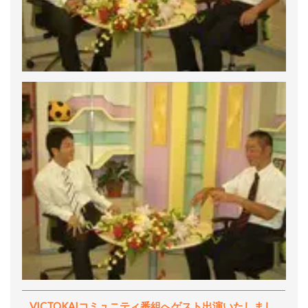
VICTOKAIコミュニティ番組へゲスト出演いたしまし