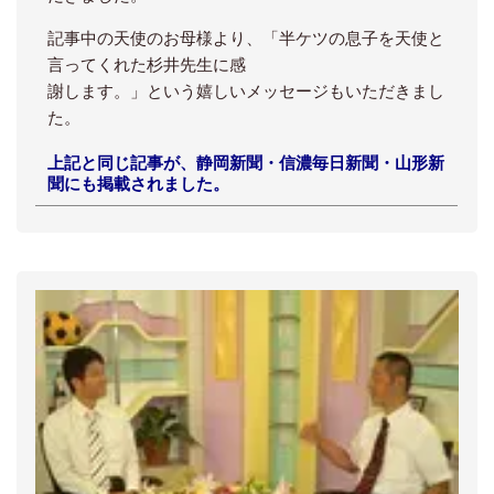
記事中の天使のお母様より、「半ケツの息子を天使と
言ってくれた杉井先生に感
謝します。」という嬉しいメッセージもいただきまし
た。
上記と同じ記事が、静岡新聞・信濃毎日新聞・山形新
聞にも掲載されました。