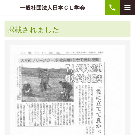
一般社団法人日本ＣＬ学会
掲載されました