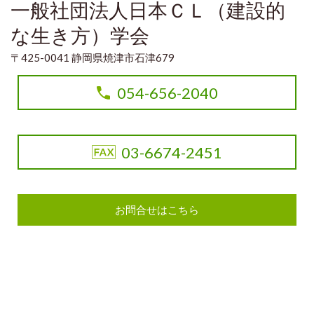
一般社団法人日本ＣＬ（建設的
な生き方）学会
〒425-0041 静岡県焼津市石津679
054-656-2040
03-6674-2451
お問合せはこちら