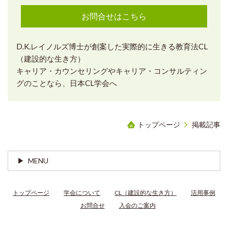
お問合せはこちら
D.K.レイノルズ博士が創案した実際的に生きる教育法CL
（建設的な生き方）
キャリア・カウンセリングやキャリア・コンサルティン
グのことなら、日本CL学会へ
トップページ
掲載記事
MENU
トップページ
学会について
CL（建設的な生き方）
活用事例
お問合せ
入会のご案内