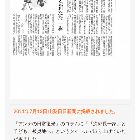
2011年7月13日 山梨日日新聞に掲載されました。
「アンナの日常復光」のコラムに「『次郎長一家』と
子ども、被災地へ」というタイトルで取り上げていた
だきました。