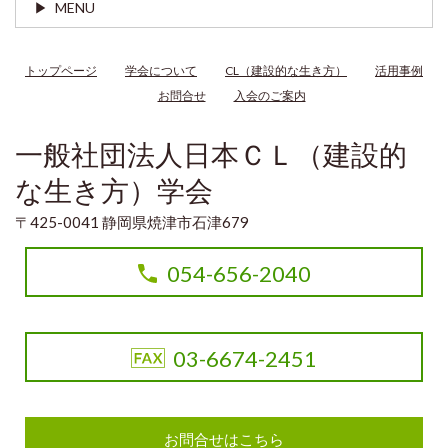
MENU
トップページ
学会について
CL（建設的な生き方）
活用事例
お問合せ
入会のご案内
一般社団法人日本ＣＬ（建設的
な生き方）学会
〒425-0041 静岡県焼津市石津679
054-656-2040
03-6674-2451
お問合せはこちら