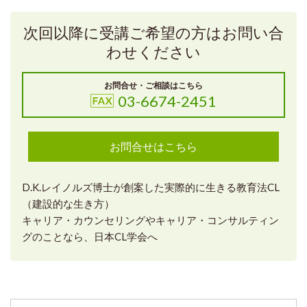
次回以降に受講ご希望の方はお問い合
わせください
お問合せ・ご相談はこちら
03-6674-2451
お問合せはこちら
D.K.レイノルズ博士が創案した実際的に生きる教育法CL
（建設的な生き方）
キャリア・カウンセリングやキャリア・コンサルティン
グのことなら、日本CL学会へ