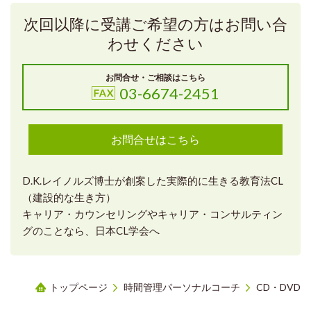
次回以降に受講ご希望の方はお問い合
わせください
お問合せ・ご相談はこちら
03-6674-2451
お問合せはこちら
D.K.レイノルズ博士が創案した実際的に生きる教育法CL
（建設的な生き方）
キャリア・カウンセリングやキャリア・コンサルティン
グのことなら、日本CL学会へ
トップページ
時間管理パーソナルコーチ
CD・DVD