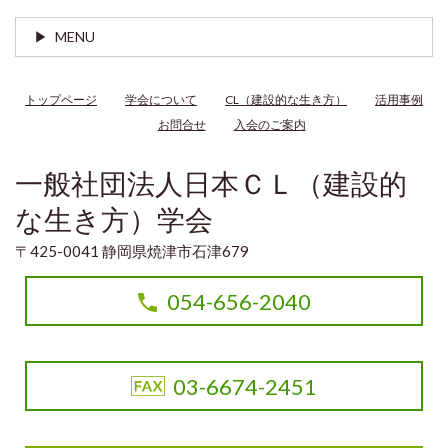
MENU
トップページ
学会について
CL（建設的な生き方）
活用事例
お問合せ
入会のご案内
一般社団法人日本ＣＬ（建設的
な生き方）学会
〒425-0041 静岡県焼津市石津679
054-656-2040
03-6674-2451