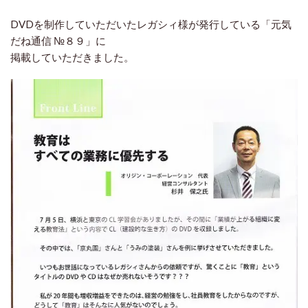
DVDを制作していただいたレガシィ様が発行している「元気
だね通信 №８９」に
掲載していただきました。