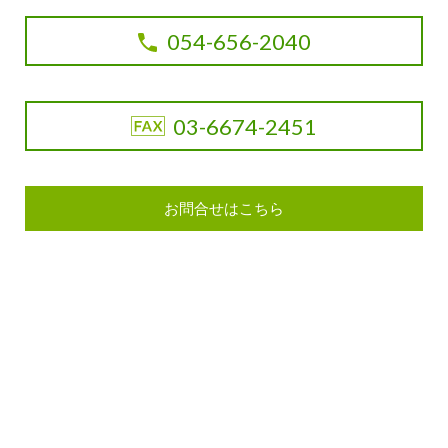
054-656-2040
03-6674-2451
お問合せはこちら