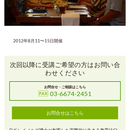
2012年8月11〜15日開催
次回以降に受講ご希望の方はお問い合
わせください
お問合せ・ご相談はこちら
03-6674-2451
お問合せはこちら