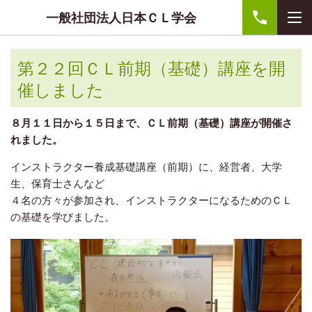
一般社団法人日本ＣＬ学会
第２２回ＣＬ前期（基礎）講座を開
催しました
８月１１日から１５日まで、ＣＬ前期（基礎）講座が開催さ
れました。
インストラクター養成基礎講座（前期）に、経営者、大学
生、保育士さんなど
４名の方々が参加され、インストラクターになるためのＣＬ
の基礎を学びました。