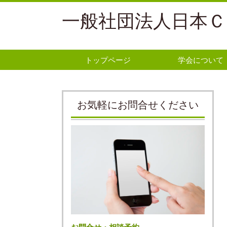
一般社団法人日本Ｃ
トップページ
学会について
お気軽にお問合せください