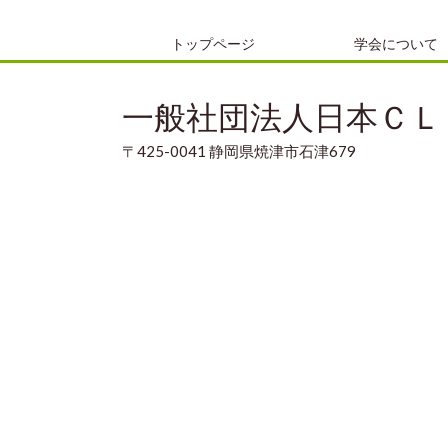
トップページ
学会について
一般社団法人日本ＣＬ
〒425-0041 静岡県焼津市石津679