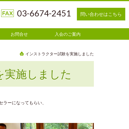
03-6674-2451
問い合わせはこちら
お問合せ
入会のご案内
インストラクター試験を実施しました
を実施しました
セラーになってもらい、