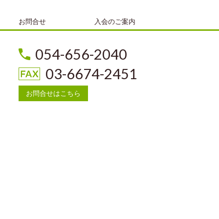
お問合せ
入会のご案内
054-656-2040
03-6674-2451
お問合せはこちら