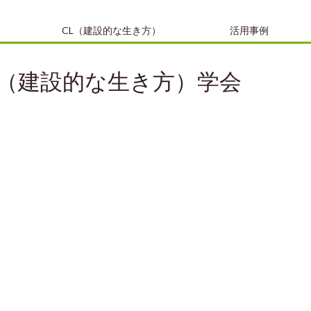
CL（建設的な生き方）
活用事例
（建設的な生き方）学会