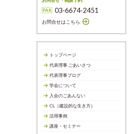
お問合せ・相談予約
03-6674-2451
お問合せはこちら
トップページ
代表理事 ごあいさつ
代表理事ブログ
学会について
入会のごあんない
CL（建設的な生き方）
活用事例
講座・セミナー