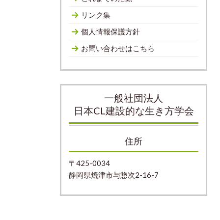
リンク集
個人情報保護方針
お問い合わせはこちら
一般社団法人
日本CL建設的な生き方学会
住所
〒425-0034
静岡県焼津市与惣次2-16-7