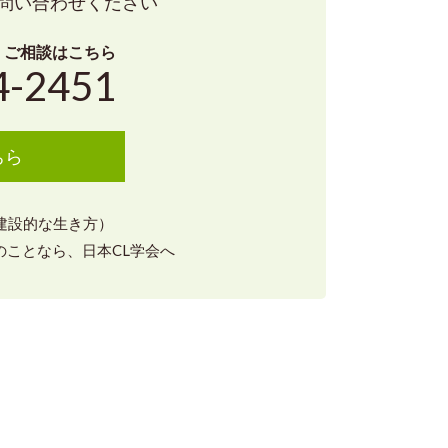
問い合わせください
・ご相談はこちら
4-2451
ちら
（建設的な生き方）
ことなら、日本CL学会へ