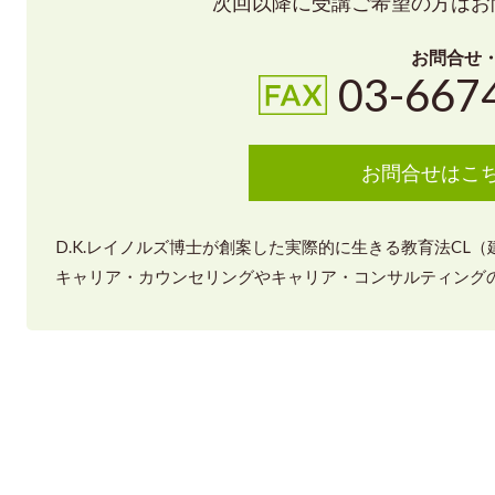
次回以降に受講ご希望の方はお
お問合せ
03-667
お問合せはこ
D.K.レイノルズ博士が創案した実際的に生きる教育法CL
キャリア・カウンセリングやキャリア・コンサルティングの