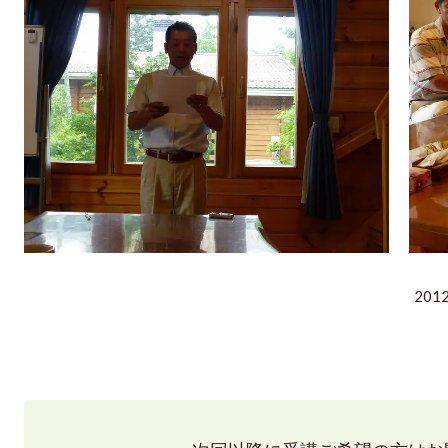
2012年7月15