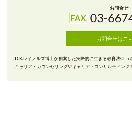
お問合せ
03-667
お問合せはこ
D.K.レイノルズ博士が創案した実際的に生きる教育法CL
キャリア・カウンセリングやキャリア・コンサルティングの