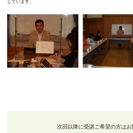
しています。
2012年3月1
次回以降に受講ご希望の方はお