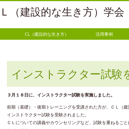
Ｌ（建設的な生き方）学会
CL（建設的な生き方）
活用事例
インストラクター試験
３月１８日に、インストラクター試験を実施しました。
前期（基礎）・後期トレーニングを受講された方が、ＣＬ（建
インストラクター試験を受験されました。
ＣＬについての講義やカウンセリングなど、試験を重ねるごと