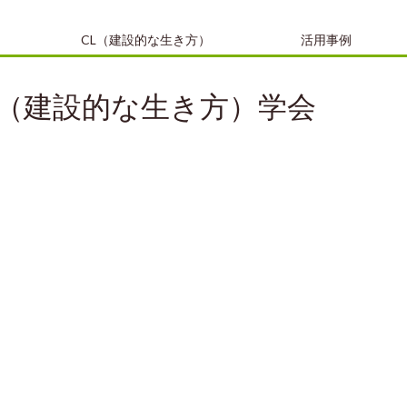
CL（建設的な生き方）
活用事例
（建設的な生き方）学会