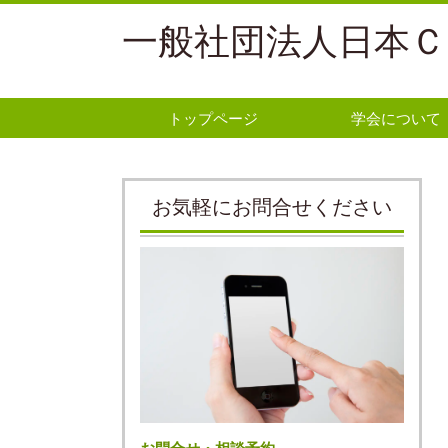
一般社団法人日本Ｃ
トップページ
学会について
お気軽にお問合せください