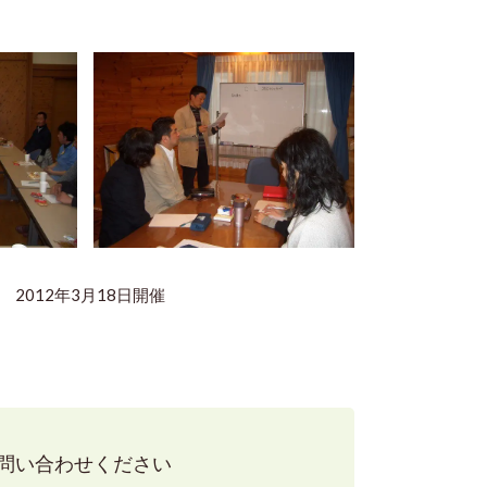
8日開催
問い合わせください