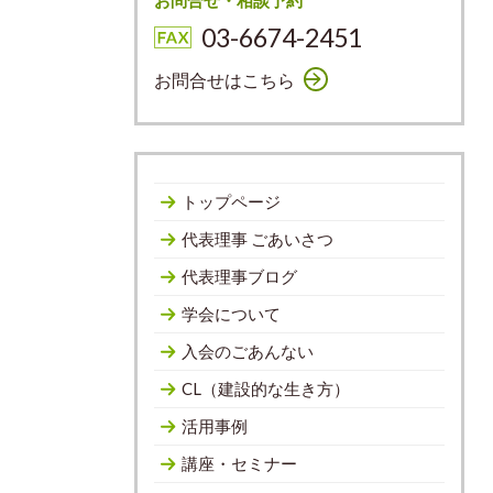
お問合せ・相談予約
03-6674-2451
お問合せはこちら
トップページ
代表理事 ごあいさつ
代表理事ブログ
学会について
入会のごあんない
CL（建設的な生き方）
活用事例
講座・セミナー