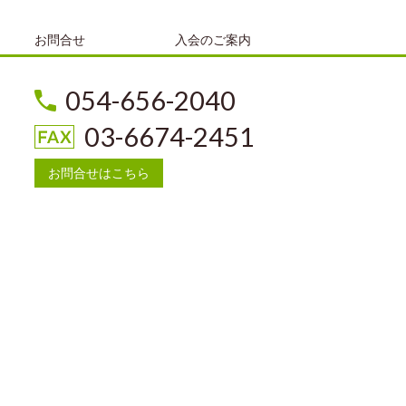
お問合せ
入会のご案内
054-656-2040
03-6674-2451
お問合せはこちら