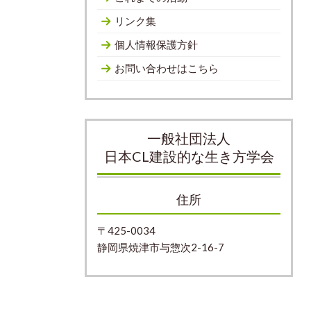
リンク集
個人情報保護方針
お問い合わせはこちら
一般社団法人
日本CL建設的な生き方学会
住所
〒425-0034
静岡県焼津市与惣次2-16-7