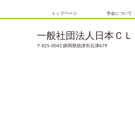
トップページ
学会について
一般社団法人日本ＣＬ
〒425-0041 静岡県焼津市石津679