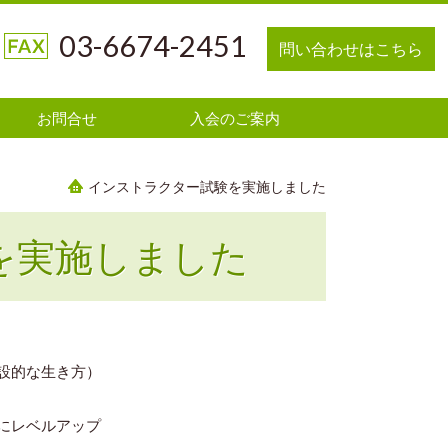
03-6674-2451
問い合わせはこちら
お問合せ
入会のご案内
インストラクター試験を実施しました
を実施しました
設的な生き方）
にレベルアップ