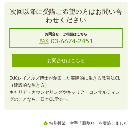
次回以降に受講ご希望の方はお問い合
わせください
お問合せ・ご相談はこちら
03-6674-2451
お問合せはこちら
D.K.レイノルズ博士が創案した実際的に生きる教育法CL
（建設的な生き方）
キャリア・カウンセリングやキャリア・コンサルティン
グのことなら、日本CL学会へ
特別授業 空手「薪割り」を実施しました