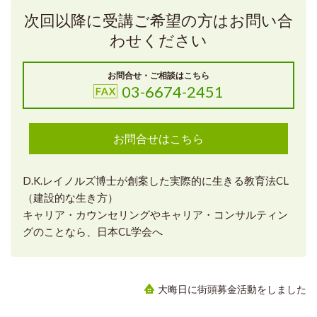
次回以降に受講ご希望の方はお問い合
わせください
お問合せ・ご相談はこちら
03-6674-2451
お問合せはこちら
D.K.レイノルズ博士が創案した実際的に生きる教育法CL
（建設的な生き方）
キャリア・カウンセリングやキャリア・コンサルティン
グのことなら、日本CL学会へ
大晦日に街頭募金活動をしました