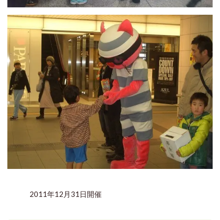
2011年12月31日開催