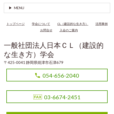
MENU
トップページ
学会について
CL（建設的な生き方）
活用事例
お問合せ
入会のご案内
一般社団法人日本ＣＬ（建設的
な生き方）学会
〒425-0041 静岡県焼津市石津679
054-656-2040
03-6674-2451