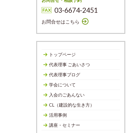
お問合せ・相談予約
03-6674-2451
お問合せはこちら
トップページ
代表理事 ごあいさつ
代表理事ブログ
学会について
入会のごあんない
CL（建設的な生き方）
活用事例
講座・セミナー