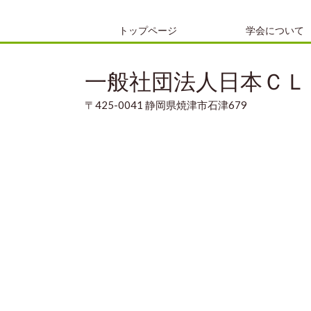
トップページ
学会について
一般社団法人日本ＣＬ
〒425-0041 静岡県焼津市石津679