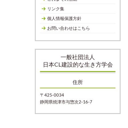
リンク集
個人情報保護方針
お問い合わせはこちら
一般社団法人
日本CL建設的な生き方学会
住所
〒425-0034
静岡県焼津市与惣次2-16-7