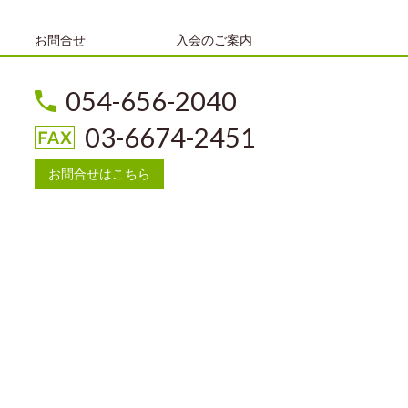
お問合せ
入会のご案内
054-656-2040
03-6674-2451
お問合せはこちら