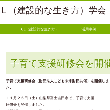
Ｌ（建設的な生き方）学会
CL（建設的な生き方）
活用事例
子育て支援研修会を開
子育て支援研修会（財団法人こども未来財団共催）を開催しま
た。
１１月２６日（土）山梨県富士吉田市で、子育て支援
研修会を開催しました。