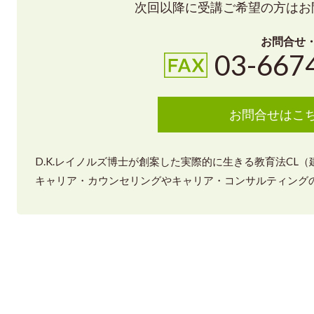
次回以降に受講ご希望の方はお
お問合せ
03-667
お問合せはこ
D.K.レイノルズ博士が創案した実際的に生きる教育法CL
キャリア・カウンセリングやキャリア・コンサルティングの