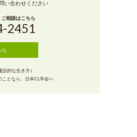
問い合わせください
・ご相談はこちら
4-2451
ちら
（建設的な生き方）
ことなら、日本CL学会へ