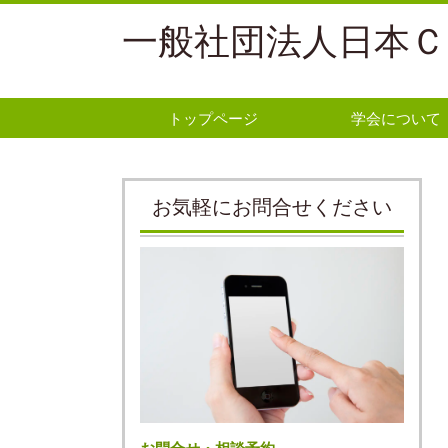
一般社団法人日本Ｃ
トップページ
学会について
お気軽にお問合せください