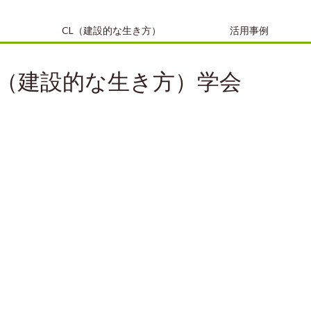
CL（建設的な生き方）
活用事例
（建設的な生き方）学会