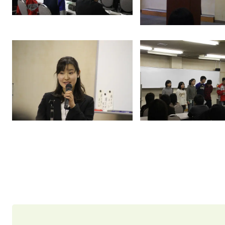
2011年11月