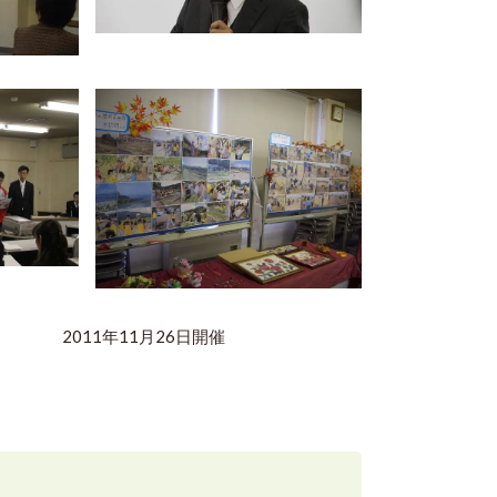
26日開催