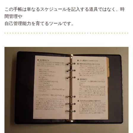
この手帳は単なるスケジュールを記入する道具ではなく、時
間管理や
自己管理能力を育てるツールです。