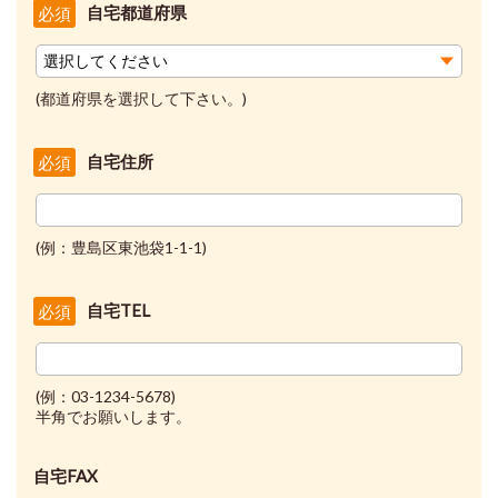
自宅都道府県
必須
(都道府県を選択して下さい。)
自宅住所
必須
(例：豊島区東池袋1-1-1)
自宅TEL
必須
(例：03-1234-5678)
半角でお願いします。
自宅FAX