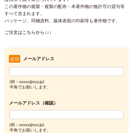
この著作物の複製・複製の配布・本著作物の無許可の貸与等
すべて含まれます。
パッケージ、同梱資料、媒体表面の印刷等も著作物です。
ご注文はこちらから↓↓↓
メールアドレス
必須
(例：xxxxx@xyz.jp)
半角でお願いします。
メールアドレス（確認）
(例：xxxxx@xyz.jp)
半角でお願いします。