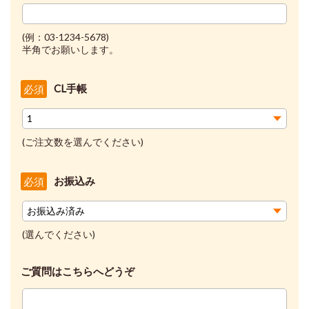
(例：03-1234-5678)
半角でお願いします。
CL手帳
必須
(ご注文数を選んでください)
お振込み
必須
(選んでください)
ご質問はこちらへどうぞ