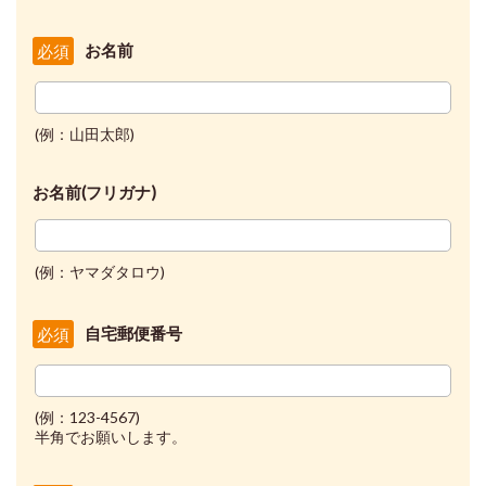
お名前
必須
(例：山田太郎)
お名前(フリガナ)
(例：ヤマダタロウ)
自宅郵便番号
必須
(例：123-4567)
半角でお願いします。