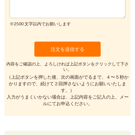
※2500 文字以内でお願いします
内容をご確認の上、よろしければ上記ボタンをクリックして下さ
い。
（上記ボタンを押した後、次の画面がでるまで、４〜５秒か
かりますので、続けて２回押さないようにお願いいたしま
す。）
入力がうまくいかない場合は、上記内容をご記入の上、メー
ルにてお申込ください。