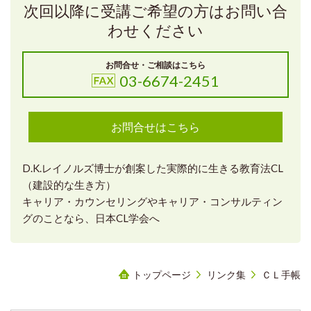
次回以降に受講ご希望の方はお問い合
わせください
お問合せ・ご相談はこちら
03-6674-2451
お問合せはこちら
D.K.レイノルズ博士が創案した実際的に生きる教育法CL
（建設的な生き方）
キャリア・カウンセリングやキャリア・コンサルティン
グのことなら、日本CL学会へ
トップページ
リンク集
ＣＬ手帳