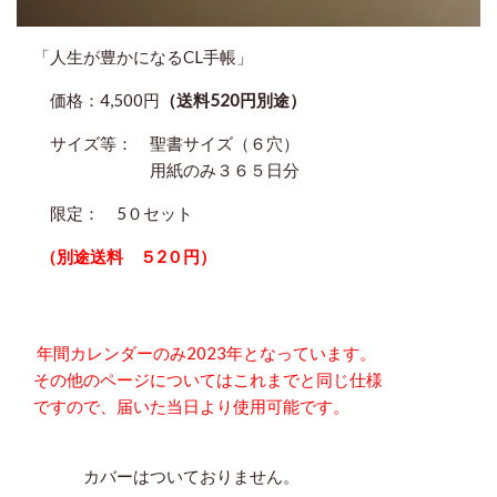
「人生が豊かになるCL手帳」
価格：4,500円
（送料520円別途）
サイズ等： 聖書サイズ（６穴）
用紙のみ３６５日分
限定： 5０セット
（別途送料 ５2０円）
年間カレンダーのみ2023年となっています。
その他のページ
についてはこれまでと同じ仕様
ですので、届いた当日より使用可能です。
カバーはついておりません。