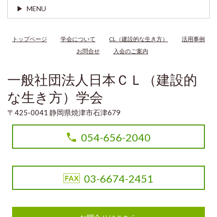
MENU
トップページ
学会について
CL（建設的な生き方）
活用事例
お問合せ
入会のご案内
一般社団法人日本ＣＬ（建設的
な生き方）学会
〒425-0041 静岡県焼津市石津679
054-656-2040
03-6674-2451